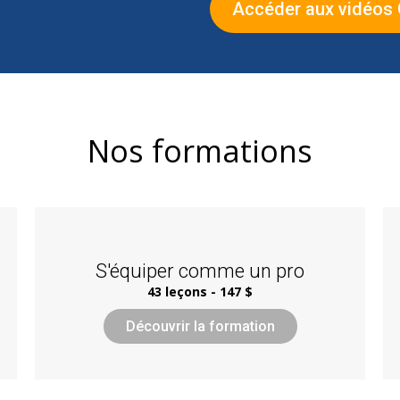
Accéder aux vidéos
Nos formations
S'équiper comme un pro
43 leçons - 147 $
Découvrir la formation