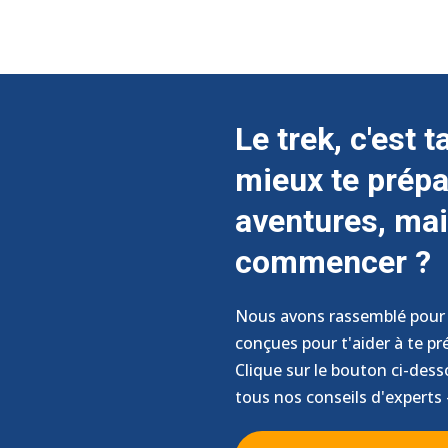
Le trek, c'est 
mieux te prépa
aventures, mai
commencer ?
Nous avons rassemblé pour t
conçues pour t'aider à te pr
Clique sur le bouton ci-des
tous nos conseils d'experts 