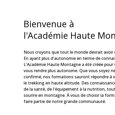
Bienvenue à
l'Académie Haute Mo
Nous croyons que tout le monde devrait avoir 
En ayant plus d'autonomie en terme de connais
L'Académie Haute Montagne a été créée pour vou
vous rendre plus autonome. Que vous soyez né
confirmé, nos formations sauront répondre à 
le trekking en haute altitude. Des connaissances
de la santé, de l'équipement à la nutrition, tout
sourire en montagne. À vous de choisir la form
faire partie de notre grande communauté.