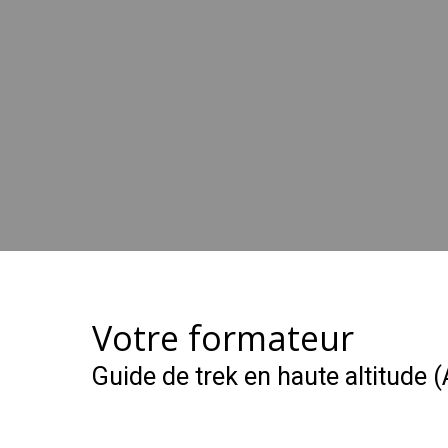
Votre formateur
Guide de trek en haute altitude