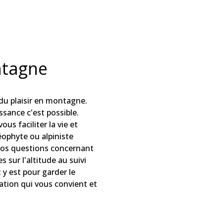
ntagne
du plaisir en montagne.
sance c'est possible.
s faciliter la vie et
ophyte ou alpiniste
vos questions concernant
 sur l'altitude au suivi
 y est pour garder le
ation qui vous convient et