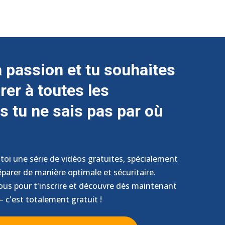
ta passion et tu souhaites
rer à toutes les
s tu ne sais pas par où
oi une série de vidéos gratuites, spécialement
éparer de manière optimale et sécuritaire.
sous pour t'inscrire et découvre dès maintenant
– c'est totalement gratuit !