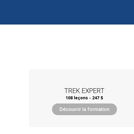
TREK EXPERT
108 leçons - 247 $
Découvrir la formation