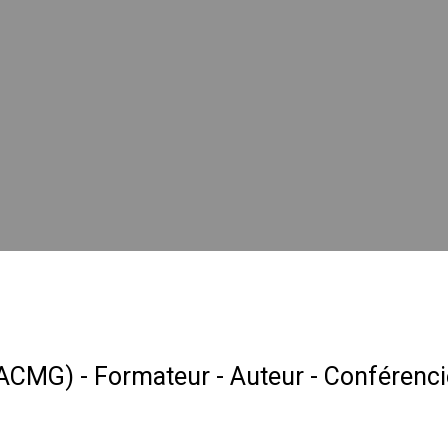
 (ACMG) - Formateur - Auteur - Conférenci